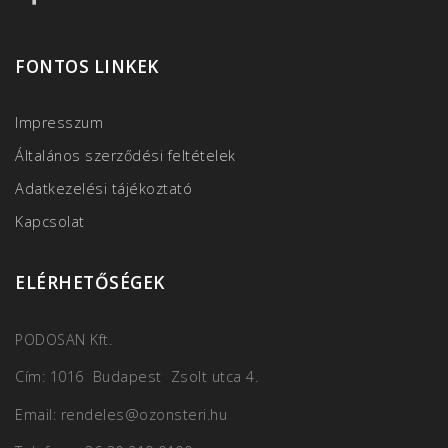
FONTOS LINKEK
Impresszum
Általános szerződési feltételek
Adatkezelési tájékoztató
Kapcsolat
ELÉRHETŐSÉGEK
PODOSAN Kft.
Cím: 1016 Budapest Zsolt utca 4.
Email: rendeles@ozonsteri.hu