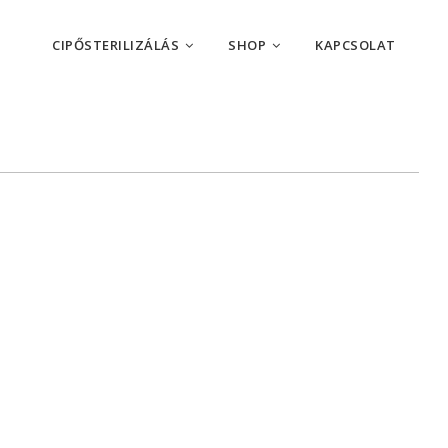
CIPŐSTERILIZÁLÁS
SHOP
KAPCSOLAT