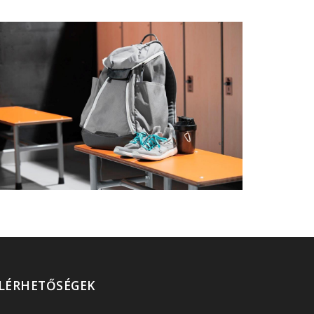
LÉRHETŐSÉGEK